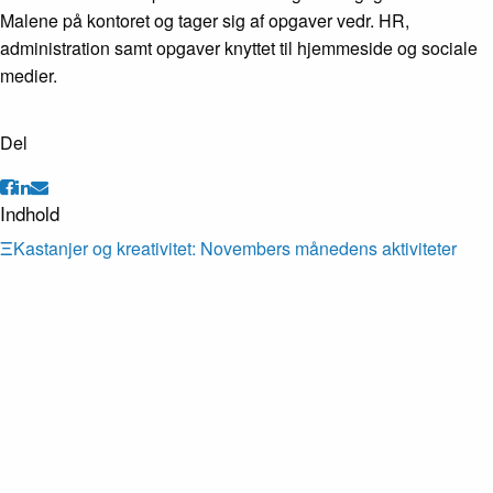
Malene på kontoret og tager sig af opgaver vedr. HR,
administration samt opgaver knyttet til hjemmeside og sociale
medier.
Del
Indhold
Ξ
Kastanjer og kreativitet: Novembers månedens aktiviteter