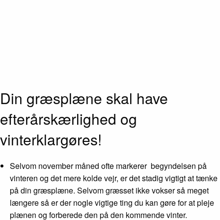
Din græsplæne skal have
efterårskærlighed og
vinterklargøres!
Selvom november måned ofte markerer begyndelsen på
vinteren og det mere kolde vejr, er det stadig vigtigt at tænke
på din græsplæne. Selvom græsset ikke vokser så meget
længere så er der nogle vigtige ting du kan gøre for at pleje
plænen og forberede den på den kommende vinter.