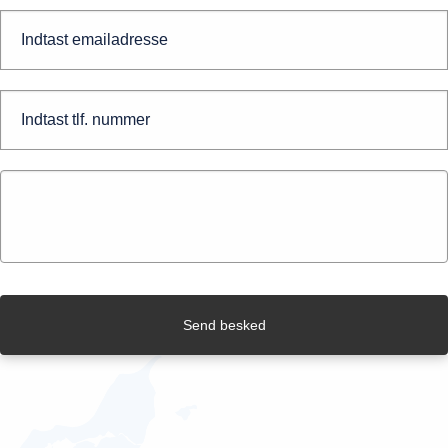
Send besked