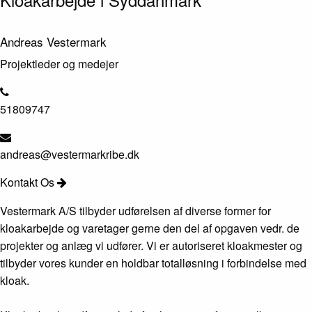
Andreas Vestermark
Projektleder og medejer
51809747
andreas@vestermarkribe.dk
Kontakt Os
Vestermark A/S tilbyder udførelsen af diverse former for
kloakarbejde og varetager gerne den del af opgaven vedr. de
projekter og anlæg vi udfører. Vi er autoriseret kloakmester og
tilbyder vores kunder en holdbar totalløsning i forbindelse med
kloak.