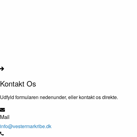
Kontakt Os
Udfyld formularen nedenunder, eller kontakt os direkte.
Mail
info@vestermarkribe.dk