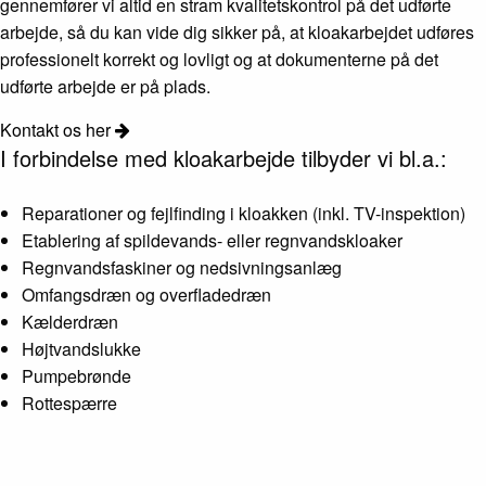
gennemfører vi altid en stram kvalitetskontrol på det udførte
arbejde, så du kan vide dig sikker på, at kloakarbejdet udføres
professionelt korrekt og lovligt og at dokumenterne på det
udførte arbejde er på plads.
Kontakt os her
I forbindelse med kloakarbejde tilbyder vi bl.a.:
Reparationer og fejlfinding i kloakken (inkl. TV-inspektion)
Etablering af spildevands- eller regnvandskloaker
Regnvandsfaskiner og nedsivningsanlæg
Omfangsdræn og overfladedræn
Kælderdræn
Højtvandslukke
Pumpebrønde
Rottespærre