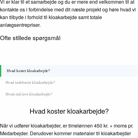
Vi er klar til et samarbejde og du er mere end velkommen til at
kontakte os i forbindelse med dit næste projekt og høre hvad vi
kan tilbyde i forhold til kloakarbejde samt totale
anlægsentrepriser.
Ofte stillede spørgsmål
Hvad koster kloakarbejde?
Hvad indebærer kloakarbejde?
Hvem må lave kloakarbejde?
Hvad koster kloakarbejde?
Når vi udfører kloakarbejder, er timelønnen 450 kr. + moms pr.
Medarbejder. Derudover kommer materialer til kloakarbejder