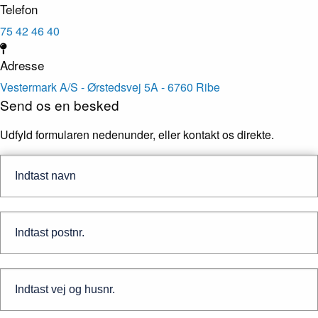
Telefon
75 42 46 40
Adresse
Vestermark A/S - Ørstedsvej 5A - 6760 Ribe
Send os en besked
Udfyld formularen nedenunder, eller kontakt os direkte.