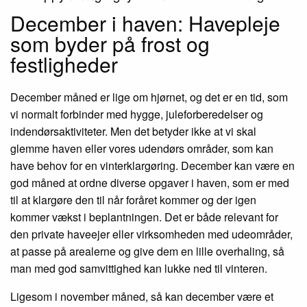
December i haven: Havepleje
som byder på frost og
festligheder
December måned er lige om hjørnet, og det er en tid, som
vi normalt forbinder med hygge, juleforberedelser og
indendørsaktiviteter. Men det betyder ikke at vi skal
glemme haven eller vores udendørs områder, som kan
have behov for en vinterklargøring. December kan være en
god måned at ordne diverse opgaver i haven, som er med
til at klargøre den til når foråret kommer og der igen
kommer vækst i beplantningen. Det er både relevant for
den private haveejer eller virksomheden med udeområder,
at passe på arealerne og give dem en lille overhaling, så
man med god samvittighed kan lukke ned til vinteren.
Ligesom i november måned, så kan december være et