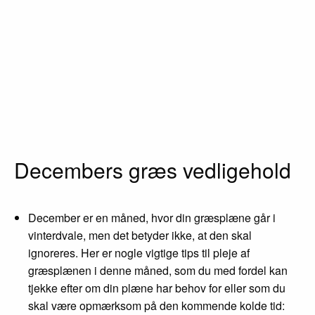
Decembers græs vedligehold
December er en måned, hvor din græsplæne går i
vinterdvale, men det betyder ikke, at den skal
ignoreres. Her er nogle vigtige tips til pleje af
græsplænen i denne måned, som du med fordel kan
tjekke efter om din plæne har behov for eller som du
skal være opmærksom på den kommende kolde tid: