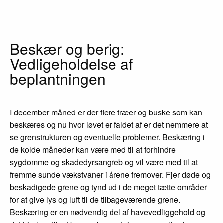
Beskær og berig:
Vedligeholdelse af
beplantningen
I december måned er der flere træer og buske som kan
beskæres og nu hvor løvet er faldet af er det nemmere at
se grenstrukturen og eventuelle problemer. Beskæring i
de kolde måneder kan være med til at forhindre
sygdomme og skadedyrsangreb og vil være med til at
fremme sunde vækstvaner i årene fremover. Fjer døde og
beskadigede grene og tynd ud i de meget tætte områder
for at give lys og luft til de tilbageværende grene.
Beskæring er en nødvendig del af havevedliggehold og