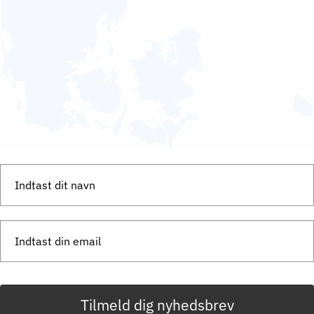
Tilmeld dig nyhedsbrev