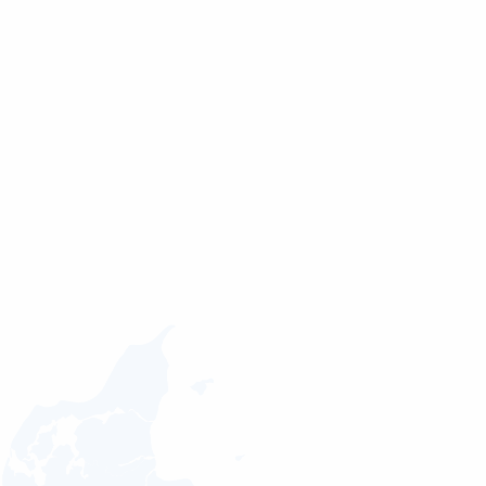
Send besked