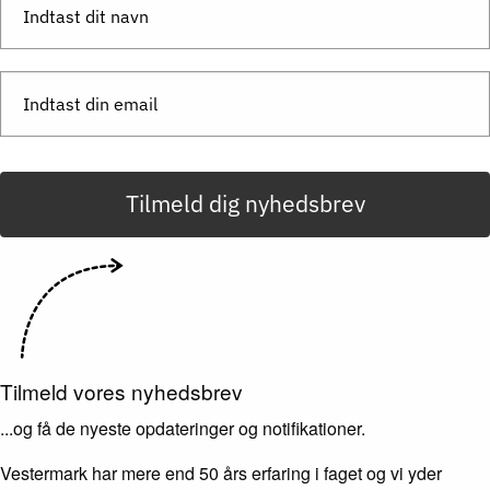
Tilmeld dig nyhedsbrev
Tilmeld vores nyhedsbrev
...og få de nyeste opdateringer og notifikationer.
Vestermark har mere end 50 års erfaring i faget og vi yder