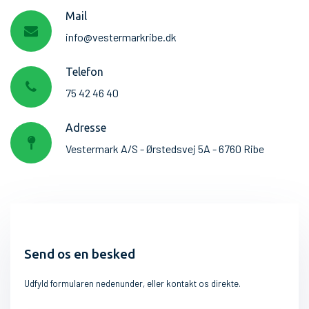
Mail
info@vestermarkribe.dk
Telefon
75 42 46 40
Adresse
Vestermark A/S - Ørstedsvej 5A - 6760 Ribe
Send os en besked
Udfyld formularen nedenunder, eller kontakt os direkte.