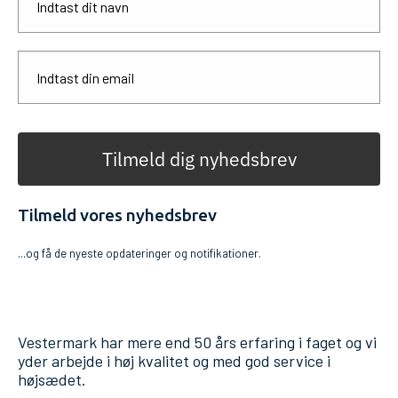
Tilmeld dig nyhedsbrev
Tilmeld vores nyhedsbrev
...og få de nyeste opdateringer og notifikationer.
Vestermark har mere end 50 års erfaring i faget og vi
yder arbejde i høj kvalitet og med god service i
højsædet.