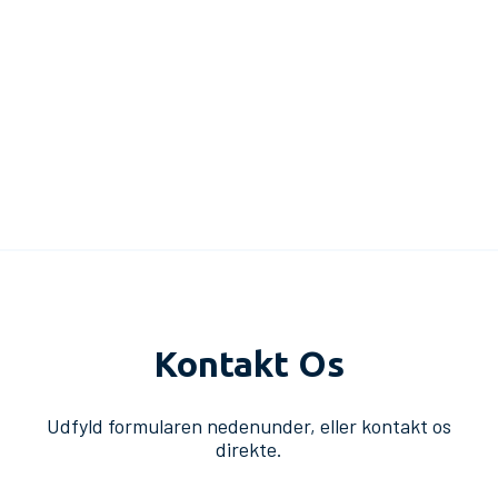
Kontakt Os
Udfyld formularen nedenunder, eller kontakt os
direkte.