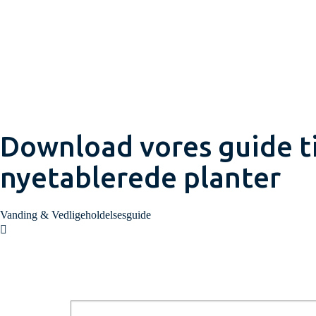
Download vores guide ti
nyetablerede planter
Vanding & Vedligeholdelsesguide