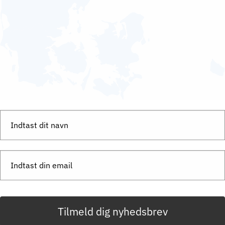
Tilmeld dig nyhedsbrev