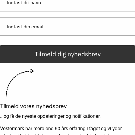
Tilmeld dig nyhedsbrev
Tilmeld vores nyhedsbrev
...og få de nyeste opdateringer og notifikationer.
Vestermark har mere end 50 års erfaring i faget og vi yder