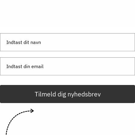
Send besked
Tilmeld dig nyhedsbrev